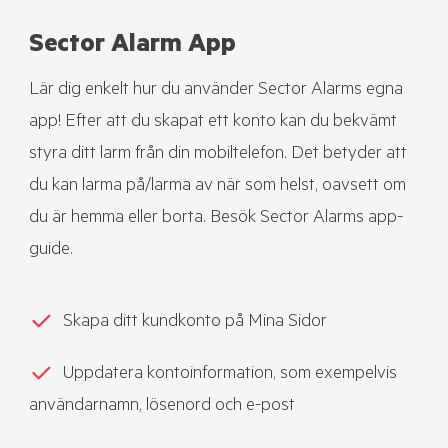
Sector Alarm App
Lär dig enkelt hur du använder Sector Alarms egna
app! Efter att du skapat ett konto kan du bekvämt
styra ditt larm från din mobiltelefon. Det betyder att
du kan larma på/larma av när som helst, oavsett om
du är hemma eller borta. Besök Sector Alarms app-
guide.
Skapa ditt kundkonto på Mina Sidor
Uppdatera kontoinformation, som exempelvis
användarnamn, lösenord och e-post