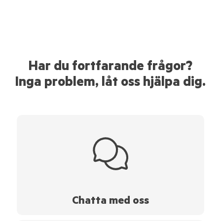
Har du fortfarande frågor?
Inga problem, låt oss hjälpa dig.
Chatta med oss