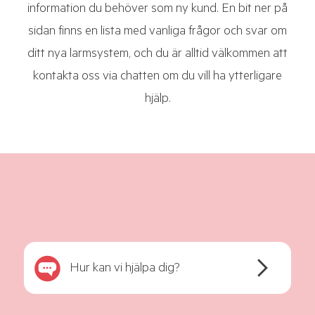
information du behöver som ny kund. En bit ner på
sidan finns en lista med vanliga frågor och svar om
ditt nya larmsystem, och du är alltid välkommen att
kontakta oss via chatten om du vill ha ytterligare
hjälp.