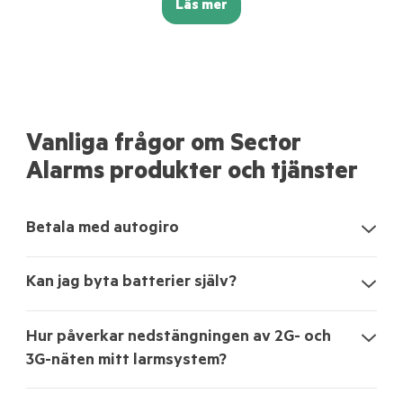
Läs mer
Vanliga frågor om Sector
Alarms produkter och tjänster
Betala med autogiro
Kan jag byta batterier själv?
Hur påverkar nedstängningen av 2G- och
3G-näten mitt larmsystem?