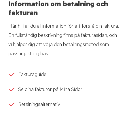
Information om betalning och
fakturan
Här hittar du all information för att förstå din faktura.
En fullständig beskrivning finns på fakturasidan, och
vi hjälper dig att välja den betalningsmetod som
passar just dig bäst.
Fakturaguide
Se dina fakturor på Mina Sidor
Betalningsalternativ