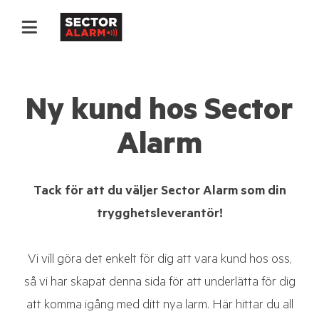
Ny kund hos Sector
Alarm
Tack för att du väljer Sector Alarm som din
trygghetsleverantör!
Vi vill göra det enkelt för dig att vara kund hos oss,
så vi har skapat denna sida för att underlätta för dig
att komma igång med ditt nya larm. Här hittar du all