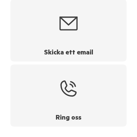
Skicka ett email
Ring oss