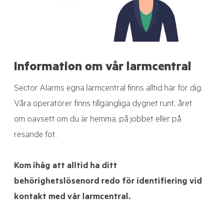
Information om vår larmcentral
Sector Alarms egna larmcentral finns alltid här för dig.
Våra operatörer finns tillgängliga dygnet runt, året
om oavsett om du är hemma, på jobbet eller på
resande fot.
Kom ihåg att alltid ha ditt
behörighetslösenord redo för identifiering vid
kontakt med vår larmcentral.