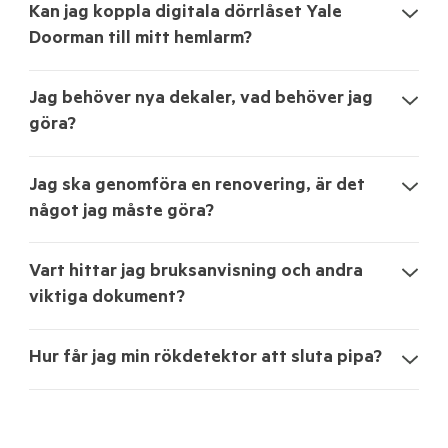
Kan jag koppla digitala dörrlåset Yale
Doorman till mitt hemlarm?
Jag behöver nya dekaler, vad behöver jag
göra?
Jag ska genomföra en renovering, är det
något jag måste göra?
Vart hittar jag bruksanvisning och andra
viktiga dokument?
Hur får jag min rökdetektor att sluta pipa?