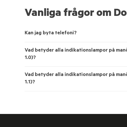
Vanliga frågor om D
Kan jag byta telefoni?
Vad betyder alla indikationslampor på man
1.0)?
Vad betyder alla indikationslampor på man
1.1)?