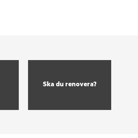
Ska du renovera?