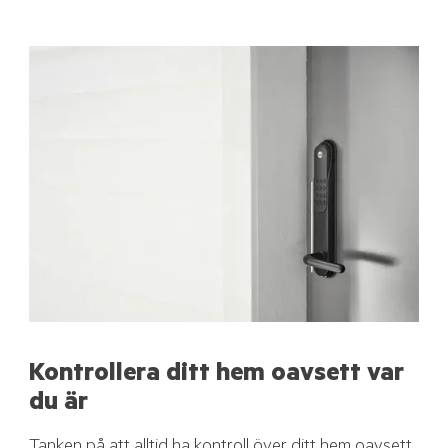
Kontrollera ditt hem oavsett var
du är