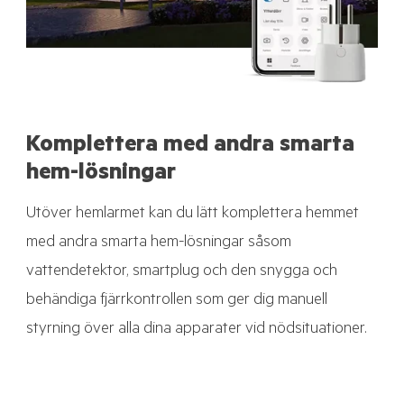
Komplettera med andra smarta
hem-lösningar
Utöver hemlarmet kan du lätt komplettera hemmet
med andra smarta hem-lösningar såsom
vattendetektor, smartplug och den snygga och
behändiga fjärrkontrollen som ger dig manuell
styrning över alla dina apparater vid nödsituationer.