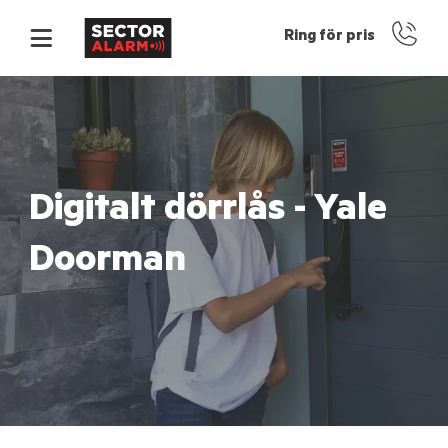
Ring för pris
Digitalt dörrlås - Yale
Doorman