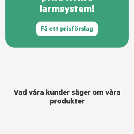
larmsystem!
Få ett prisförslag
Vad våra kunder säger om våra
produkter