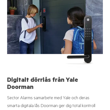
Digitalt dörrlås från Yale
Doorman
Sector Alarms samarbete med Yale och deras
smarta digitala lås Doorman ger dig total kontroll