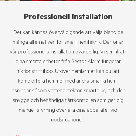
Professionell installation
Det kan kännas överväldigande att välja bland de
många alternativen för smart hemteknik. Därför är
vår professionella installation ovärderlig. Vi ser till att
dina smarta enheter från Sector Alarm fungerar
friktionsfritt ihop. Utöver hemlarmet kan du lätt
komplettera hemmet med andra smarta hem-
lösningar såsom vattendetektor, smartplug och den
snygga och behändiga fjärrkontrollen som ger dig
manuell styrning över alla dina apparater vid
nödsituationer.