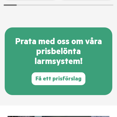
Prata med oss om våra
prisbelönta
larmsystem!
Få ett prisförslag