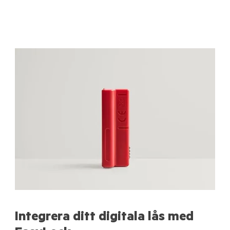
Integrera ditt digitala lås med