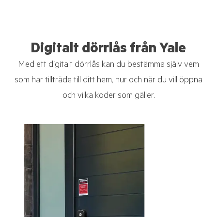
Digitalt dörrlås från Yale
Med ett digitalt dörrlås kan du bestämma själv vem
som har tillträde till ditt hem, hur och när du vill öppna
och vilka koder som gäller.