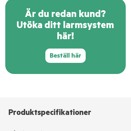
Är du redan kund?
Utöka ditt larmsystem
här!
Beställ här
Produktspecifikationer