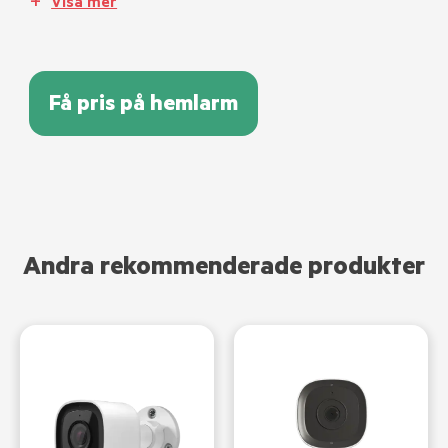
Visa mer
Få pris på hemlarm
Andra rekommenderade produkter