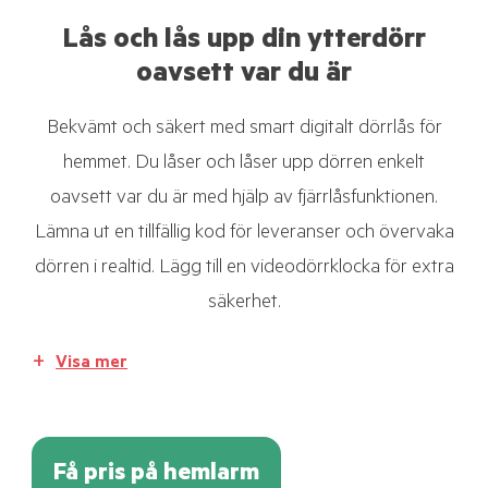
Lås och lås upp din ytterdörr
oavsett var du är
Bekvämt och säkert med smart digitalt dörrlås för
hemmet. Du låser och låser upp dörren enkelt
oavsett var du är med hjälp av fjärrlåsfunktionen.
Lämna ut en tillfällig kod för leveranser och övervaka
dörren i realtid. Lägg till en videodörrklocka för extra
säkerhet.
Visa mer
Få pris på hemlarm