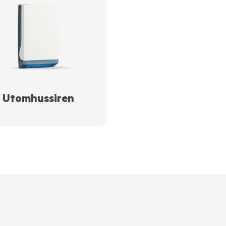
Utomhussiren