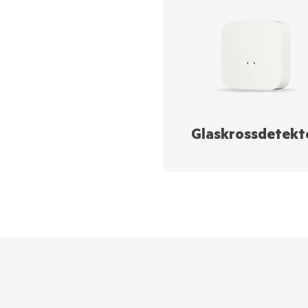
Glaskrossdetekt