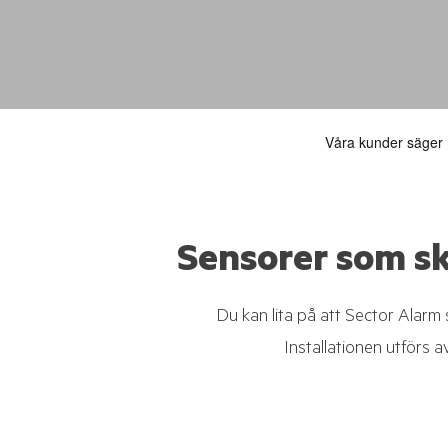
Sensorer som sk
Du kan lita på att Sector Alarm 
Installationen utförs a