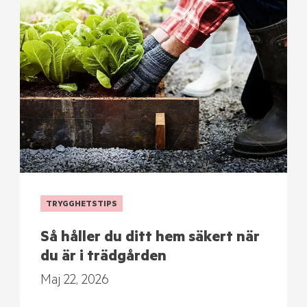
TRYGGHETSTIPS
Så håller du ditt hem säkert när
du är i trädgården
Maj 22, 2026