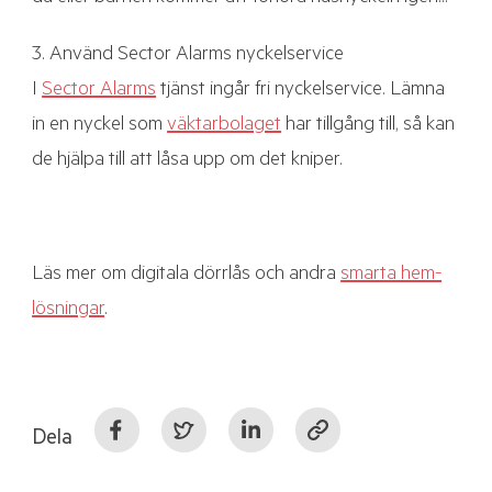
3. Använd Sector Alarms nyckelservice
I
Sector Alarms
tjänst ingår fri nyckelservice. Lämna
in en nyckel som
väktarbolaget
har tillgång till, så kan
de hjälpa till att låsa upp om det kniper.
Läs mer om digitala dörrlås och andra
smarta hem-
lösningar
.
Dela