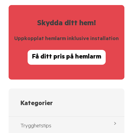
Skydda ditt hem!
Uppkopplat hemlarm inklusive installation
Få ditt pris på hemlarm
Kategorier
Trygghetstips