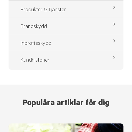
Produkter & Tjänster
Brandskydd
Inbrottsskydd
Kundhistorier
Populära artiklar för dig