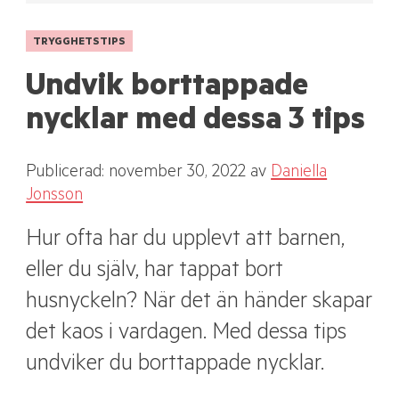
TRYGGHETSTIPS
Undvik borttappade
nycklar med dessa 3 tips
Publicerad: november 30, 2022
av
Daniella
Jonsson
Hur ofta har du upplevt att barnen,
eller du själv, har tappat bort
husnyckeln? När det än händer skapar
det kaos i vardagen. Med dessa tips
undviker du borttappade nycklar.