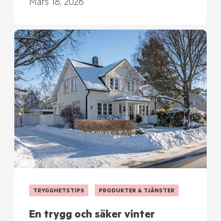
Mars 18, 2026
TRYGGHETSTIPS
PRODUKTER & TJÄNSTER
En trygg och säker vinter