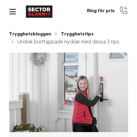
Ring för pris
Trygghetsbloggen
Trygghetstips
Undvik borttappade nycklar med dessa 3 tips