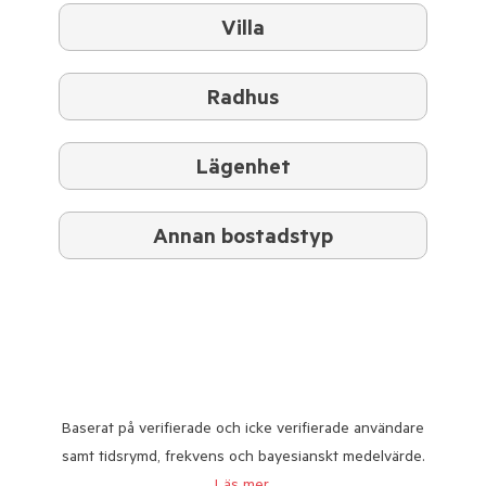
Villa
Radhus
Lägenhet
Annan bostadstyp
Baserat på verifierade och icke verifierade användare
samt tidsrymd, frekvens och bayesianskt medelvärde.