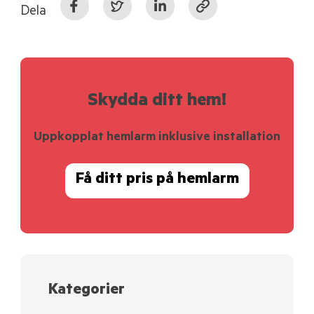
Dela
Skydda ditt hem!
Uppkopplat hemlarm inklusive installation
Få ditt pris på hemlarm
Kategorier