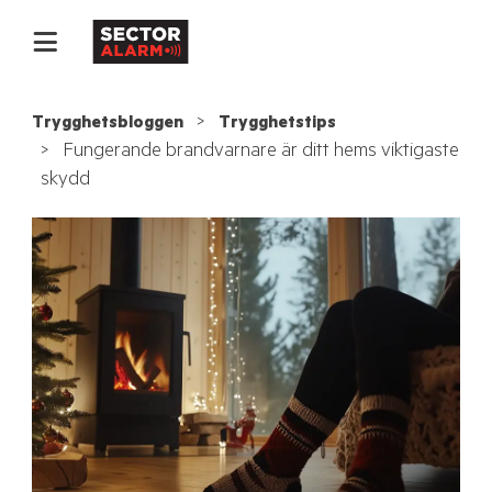
Trygghetsbloggen
Trygghetstips
Fungerande brandvarnare är ditt hems viktigaste
skydd