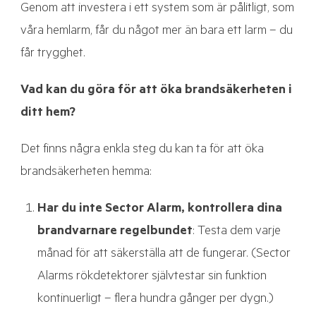
Genom att investera i ett system som är pålitligt, som
våra hemlarm, får du något mer än bara ett larm – du
får trygghet.
Vad kan du göra för att öka brandsäkerheten i
ditt hem?
Det finns några enkla steg du kan ta för att öka
brandsäkerheten hemma:
Har du inte Sector Alarm, kontrollera dina
brandvarnare regelbundet
: Testa dem varje
månad för att säkerställa att de fungerar. (Sector
Alarms rökdetektorer självtestar sin funktion
kontinuerligt – flera hundra gånger per dygn.)