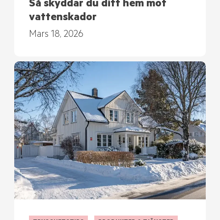
Så skyddar du ditt hem mot
vattenskador
Mars 18, 2026