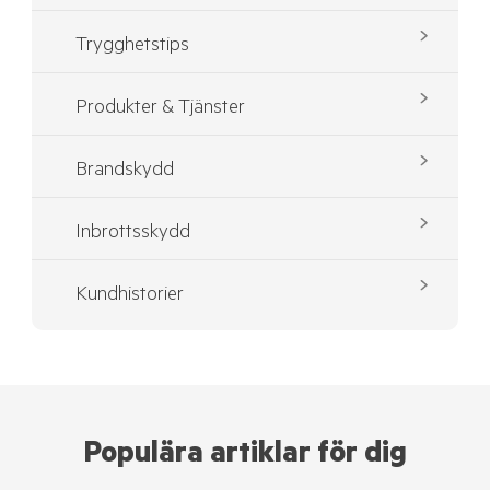
Trygghetstips
Produkter & Tjänster
Brandskydd
Inbrottsskydd
Kundhistorier
Populära artiklar för dig