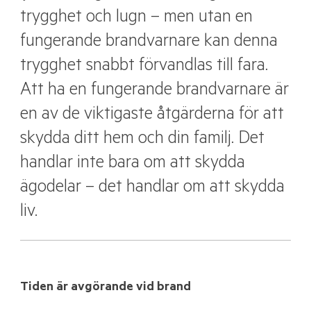
trygghet och lugn – men utan en
fungerande brandvarnare kan denna
trygghet snabbt förvandlas till fara.
Att ha en fungerande brandvarnare är
en av de viktigaste åtgärderna för att
skydda ditt hem och din familj. Det
handlar inte bara om att skydda
ägodelar – det handlar om att skydda
liv.
Tiden är avgörande vid brand