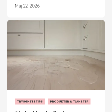
Maj 22, 2026
TRYGGHETSTIPS
PRODUKTER & TJÄNSTER