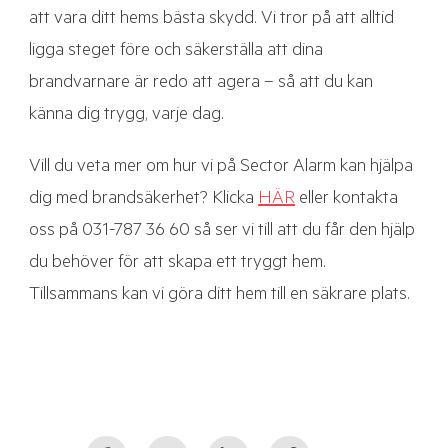
att vara ditt hems bästa skydd. Vi tror på att alltid
ligga steget före och säkerställa att dina
brandvarnare är redo att agera – så att du kan
känna dig trygg, varje dag.
Vill du veta mer om hur vi på Sector Alarm kan hjälpa
dig med brandsäkerhet? Klicka
HÄR
eller kontakta
oss på 031-787 36 60 så ser vi till att du får den hjälp
du behöver för att skapa ett tryggt hem.
Tillsammans kan vi göra ditt hem till en säkrare plats.