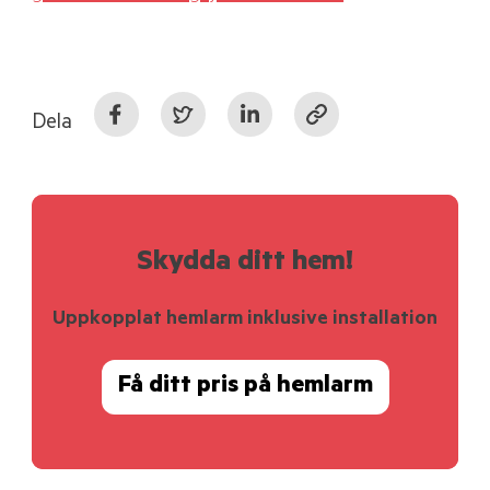
Dela
Skydda ditt hem!
Uppkopplat hemlarm inklusive installation
Få ditt pris på hemlarm