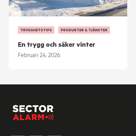
TRYGGHETSTIPS
PRODUKTER & TJÄNSTER
En trygg och säker vinter
Februari 24, 2026