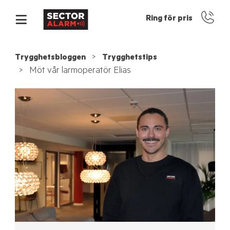
Ring för pris
Trygghetsbloggen
Trygghetstips
Möt vår larmoperatör Elias