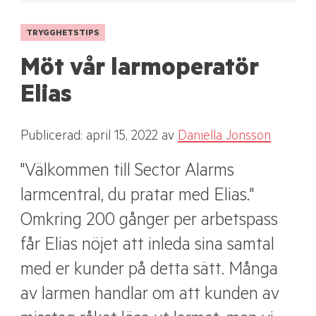
TRYGGHETSTIPS
Möt vår larmoperatör
Elias
Publicerad: april 15, 2022
av
Daniella Jonsson
"Välkommen till Sector Alarms
larmcentral, du pratar med Elias."
Omkring 200 gånger per arbetspass
får Elias nöjet att inleda sina samtal
med er kunder på detta sätt. Många
av larmen handlar om att kunden av