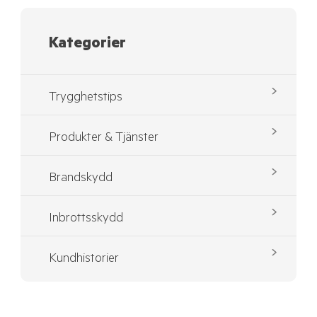
Kategorier
Trygghetstips
Produkter & Tjänster
Brandskydd
Inbrottsskydd
Kundhistorier