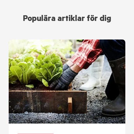
Populära artiklar för dig