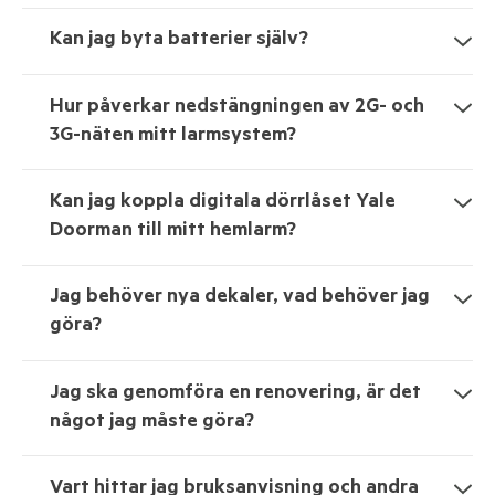
Kan jag byta batterier själv?
Hur påverkar nedstängningen av 2G- och
3G-näten mitt larmsystem?
Kan jag koppla digitala dörrlåset Yale
Doorman till mitt hemlarm?
Jag behöver nya dekaler, vad behöver jag
göra?
Jag ska genomföra en renovering, är det
något jag måste göra?
Vart hittar jag bruksanvisning och andra