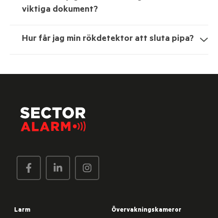
viktiga dokument?
Hur får jag min rökdetektor att sluta pipa?
Larm
Övervakningskameror