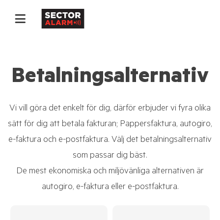
Betalningsalternativ
Vi vill göra det enkelt för dig, därför erbjuder vi fyra olika
sätt för dig att betala fakturan; Pappersfaktura, autogiro,
e-faktura och e-postfaktura. Välj det betalningsalternativ
som passar dig bäst.
De mest ekonomiska och miljövänliga alternativen är
autogiro, e-faktura eller e-postfaktura.