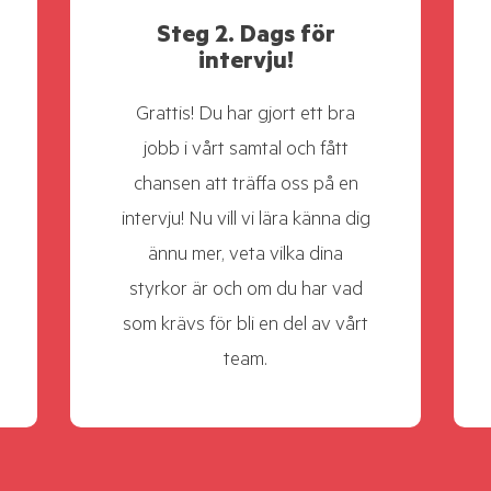
Steg 2. Dags för
intervju!
Grattis! Du har gjort ett bra
jobb i vårt samtal och fått
chansen att träffa oss på en
intervju! Nu vill vi lära känna dig
ännu mer, veta vilka dina
styrkor är och om du har vad
som krävs för bli en del av vårt
team.