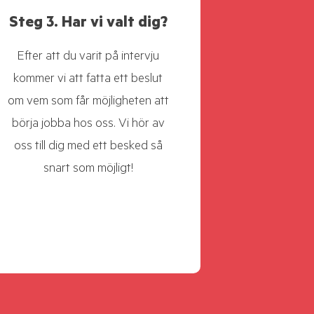
Steg 3. Har vi valt dig?
Efter att du varit på intervju
kommer vi att fatta ett beslut
om vem som får möjligheten att
börja jobba hos oss. Vi hör av
oss till dig med ett besked så
snart som möjligt!