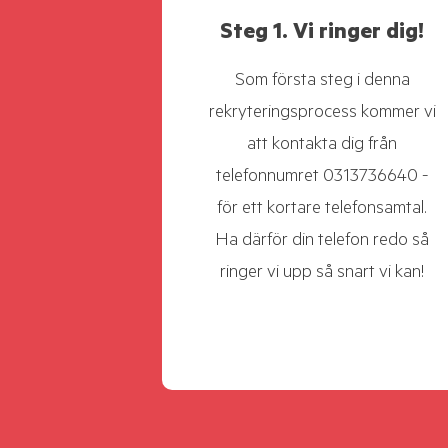
Steg 1. Vi ringer dig!
Som första steg i denna
rekryteringsprocess kommer vi
att kontakta dig från
telefonnumret 0313736640 -
för ett kortare telefonsamtal.
Ha därför din telefon redo så
ringer vi upp så snart vi kan!