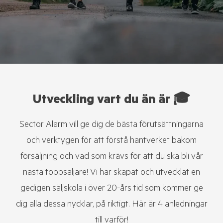
Utveckling vart du än är 🎓
Sector Alarm vill ge dig de bästa förutsättningarna
och verktygen för att förstå hantverket bakom
försäljning och vad som krävs för att du ska bli vår
nästa toppsäljare! Vi har skapat och utvecklat en
gedigen säljskola i över 20-års tid som kommer ge
dig alla dessa nycklar, på riktigt. Här är 4 anledningar
till varför!