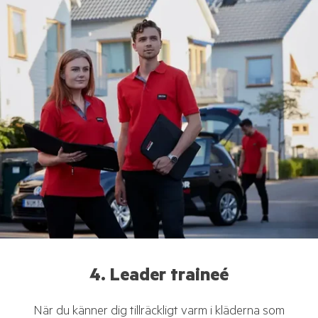
4. Leader traineé
När du känner dig tillräckligt varm i kläderna som