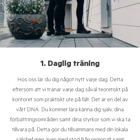
1. Daglig träning
Hos oss lär du dig något nytt varje dag. Detta
eftersom att vi tränar varje dag såväl teoretiskt på
kontoret som praktiskt ute på fält. Det är en del av
vårt DNA. Du kommer lära känna dig själv, dina
förbättringsområden samt dina styrkor som vi ska ta
tillvara på. Detta gör du tillsammans med din lokala