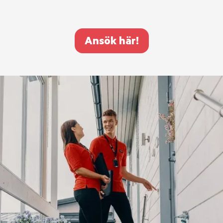
Ansök här!