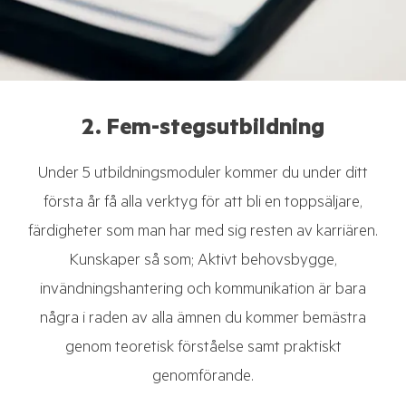
2. Fem-stegsutbildning
Under 5 utbildningsmoduler kommer du under ditt
första år få alla verktyg för att bli en toppsäljare,
färdigheter som man har med sig resten av karriären.
Kunskaper så som; Aktivt behovsbygge,
invändningshantering och kommunikation är bara
några i raden av alla ämnen du kommer bemästra
genom teoretisk förståelse samt praktiskt
genomförande.