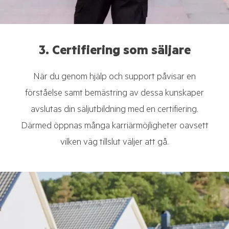
3. Certifiering som säljare
När du genom hjälp och support påvisar en
förståelse samt bemästring av dessa kunskaper
avslutas din säljutbildning med en certifiering.
Därmed öppnas många karriärmöjligheter oavsett
vilken väg tillslut väljer att gå.